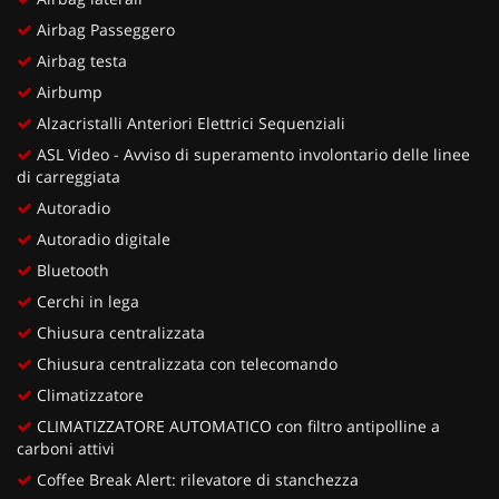
Airbag Passeggero
Airbag testa
Airbump
Alzacristalli Anteriori Elettrici Sequenziali
ASL Video - Avviso di superamento involontario delle linee
di carreggiata
Autoradio
Autoradio digitale
Bluetooth
Cerchi in lega
Chiusura centralizzata
Chiusura centralizzata con telecomando
Climatizzatore
CLIMATIZZATORE AUTOMATICO con filtro antipolline a
carboni attivi
Coffee Break Alert: rilevatore di stanchezza