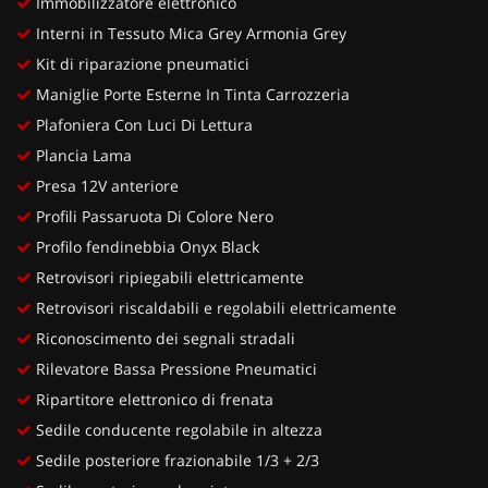
Immobilizzatore elettronico
Interni in Tessuto Mica Grey Armonia Grey
Kit di riparazione pneumatici
Maniglie Porte Esterne In Tinta Carrozzeria
Plafoniera Con Luci Di Lettura
Plancia Lama
Presa 12V anteriore
Profili Passaruota Di Colore Nero
Profilo fendinebbia Onyx Black
Retrovisori ripiegabili elettricamente
Retrovisori riscaldabili e regolabili elettricamente
Riconoscimento dei segnali stradali
Rilevatore Bassa Pressione Pneumatici
Ripartitore elettronico di frenata
Sedile conducente regolabile in altezza
Sedile posteriore frazionabile 1/3 + 2/3