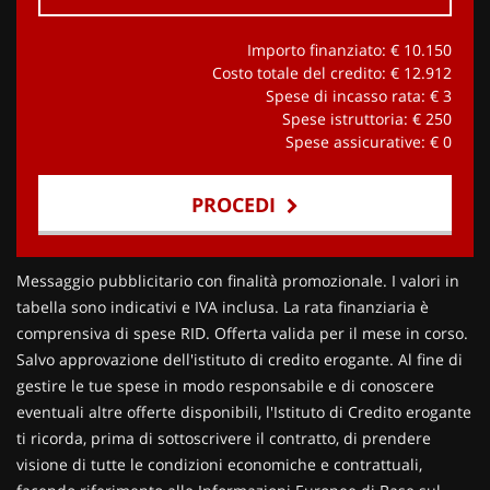
Importo finanziato: €
10.150
Costo totale del credito: €
12.912
Spese di incasso rata: €
3
Spese istruttoria: €
250
Spese assicurative: €
0
PROCEDI
Contattaci
Messaggio pubblicitario con finalità promozionale. I valori in
tabella sono indicativi e IVA inclusa. La rata finanziaria è
comprensiva di spese RID. Offerta valida per il mese in corso.
Salvo approvazione dell'istituto di credito erogante. Al fine di
gestire le tue spese in modo responsabile e di conoscere
eventuali altre offerte disponibili, l'Istituto di Credito erogante
ti ricorda, prima di sottoscrivere il contratto, di prendere
visione di tutte le condizioni economiche e contrattuali,