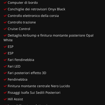
Computer di bordo
Conchiglie dei retrovisori Onyx Black
Controllo elettronico della corsia
Controllo trazione
Cruise Control
Dettaglio Airbump e finitura montante posteriore Opal
White
ESP
ESP
Fari Fendinebbia
Fari LED
Fari posteriori effetto 3D
Fendinebbia
Finitura montante centrale Nero Lucido
Fissaggi Isofix Sui Sedili Posteriori
Hill Assist