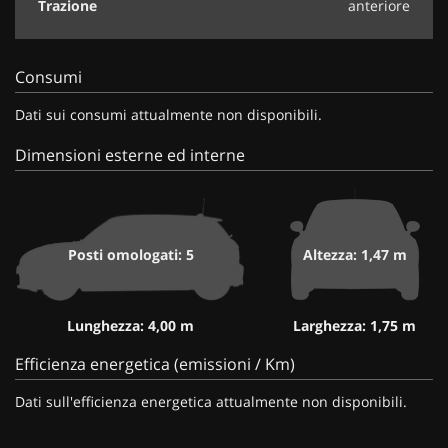
Trazione
anteriore
Consumi
Dati sui consumi attualmente non disponibili.
Dimensioni esterne ed interne
Posti omologati: 5
Altezza: 1,47 m
Lunghezza: 4,00 m
Larghezza: 1,75 m
Efficienza energetica (emissioni / Km)
Dati sull'efficienza energetica attualmente non disponibili.