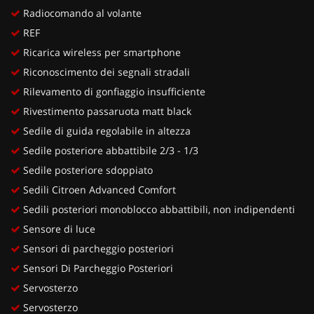
Radiocomando al volante
REF
Ricarica wireless per smartphone
Riconoscimento dei segnali stradali
Rilevamento di gonfiaggio insufficiente
Rivestimento passaruota matt black
Sedile di guida regolabile in altezza
Sedile posteriore abbattibile 2/3 - 1/3
Sedile posteriore sdoppiato
Sedili Citroen Advanced Comfort
Sedili posteriori monoblocco abbattibili, non indipendenti
Sensore di luce
Sensori di parcheggio posteriori
Sensori Di Parcheggio Posteriori
Servosterzo
Servosterzo