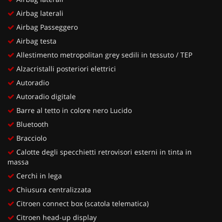
Airbag laterali
Airbag Passeggero
Airbag testa
Allestimento metropolitan grey sedili in tessuto / TEP
Alzacristalli posteriori elettrici
Autoradio
Autoradio digitale
Barre al tetto in colore nero Lucido
Bluetooth
Bracciolo
Calotte degli specchietti retrovisori esterni in tinta in
massa
Cerchi in lega
Chiusura centralizzata
Citroen connect box (scatola telematica)
Citroen head-up display