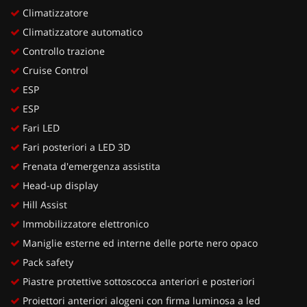
Climatizzatore
Climatizzatore automatico
Controllo trazione
Cruise Control
ESP
ESP
Fari LED
Fari posteriori a LED 3D
Frenata d'emergenza assistita
Head-up display
Hill Assist
Immobilizzatore elettronico
Maniglie esterne ed interne delle porte nero opaco
Pack safety
Piastre protettive sottoscocca anteriori e posteriori
Proiettori anteriori alogeni con firma luminosa a led