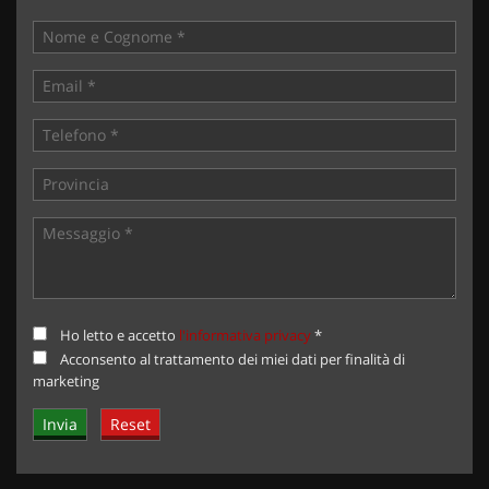
Ho letto e accetto
l'informativa privacy
*
Acconsento al trattamento dei miei dati per finalità di
marketing