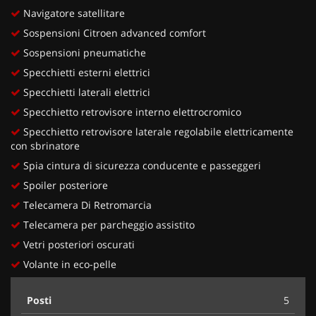
Navigatore satellitare
Sospensioni Citroen advanced comfort
Sospensioni pneumatiche
Specchietti esterni elettrici
Specchietti laterali elettrici
Specchietto retrovisore interno elettrocromico
Specchietto retrovisore laterale regolabile elettricamente
con sbrinatore
Spia cintura di sicurezza conducente e passeggeri
Spoiler posteriore
Telecamera Di Retromarcia
Telecamera per parcheggio assistito
Vetri posteriori oscurati
Volante in eco-pelle
Posti
5