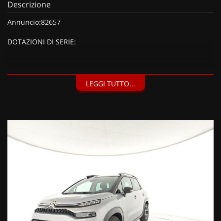
Descrizione
Annuncio:82657
DOTAZIONI DI SERIE:
DOTAZIONI EXTRA:
LEGGI TUTTO...