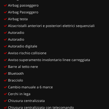
Airbag passeggero
Airbag Passeggero
Airbag testa
Alzacristalli anteriori e posteriori elettrici sequenziali
Autoradio
Autoradio
Autoradio digitale
Avviso rischio collisione
Avviso superamento involontario linee carreggiata
Barre al tetto nere
Bluetooth
Bracciolo
Cambio manuale a 6 marce
Cerchi in lega
Chiusura centralizzata
Chiusura centralizzata con telecomando