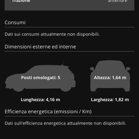
Trazione
anteriore
Consumi
Dati sui consumi attualmente non disponibili.
Dimensioni esterne ed interne
Posti omologati: 5
Altezza: 1,64 m
Lunghezza: 4,16 m
Larghezza: 1,82 m
Efficienza energetica (emissioni / Km)
Dati sull'efficienza energetica attualmente non disponibili.