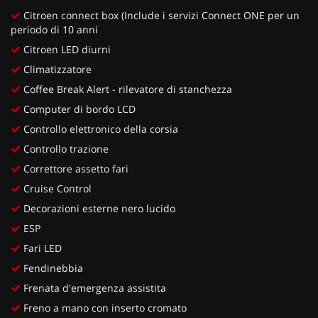
Citroen connect box (Include i servizi Connect ONE per un
periodo di 10 anni
Citroen LED diurni
Climatizzatore
Coffee Break Alert - rilevatore di stanchezza
Computer di bordo LCD
Controllo elettronico della corsia
Controllo trazione
Correttore assetto fari
Cruise Control
Decorazioni esterne nero lucido
ESP
Fari LED
Fendinebbia
Frenata d'emergenza assistita
Freno a mano con inserto cromato