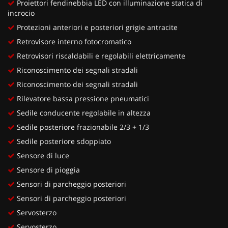
Proiettori fendinebbia LED con illuminazione statica di
incrocio
Protezioni anteriori e posteriori grigie antracite
Retrovisore interno fotocromatico
Retrovisori riscaldabili e regolabili elettricamente
Riconoscimento dei segnali stradali
Riconoscimento dei segnali stradali
Rilevatore bassa pressione pneumatici
Sedile conducente regolabile in altezza
Sedile posteriore frazionabile 2/3 + 1/3
Sedile posteriore sdoppiato
Sensore di luce
Sensore di pioggia
Sensori di parcheggio posteriori
Sensori di parcheggio posteriori
Servosterzo
Servosterzo