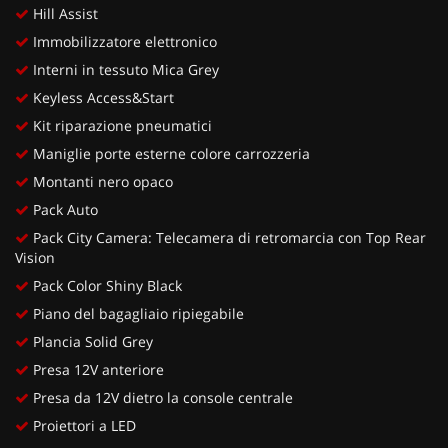
Hill Assist
Immobilizzatore elettronico
Interni in tessuto Mica Grey
Keyless Access&Start
Kit riparazione pneumatici
Maniglie porte esterne colore carrozzeria
Montanti nero opaco
Pack Auto
Pack City Camera: Telecamera di retromarcia con Top Rear
Vision
Pack Color Shiny Black
Piano del bagagliaio ripiegabile
Plancia Solid Grey
Presa 12V anteriore
Presa da 12V dietro la console centrale
Proiettori a LED