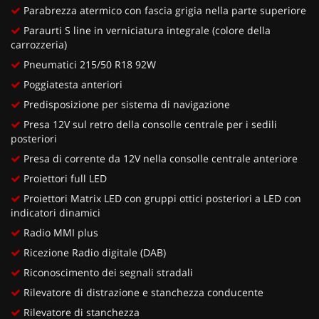
Parabrezza atermico con fascia grigia nella parte superiore
Paraurti S line in verniciatura integrale (colore della
carrozzeria)
Pneumatici 215/50 R18 92W
Poggiatesta anteriori
Predisposizione per sistema di navigazione
Presa 12V sul retro della consolle centrale per i sedili
posteriori
Presa di corrente da 12V nella consolle centrale anteriore
Proiettori full LED
Proiettori Matrix LED con gruppi ottici posteriori a LED con
indicatori dinamici
Radio MMI plus
Ricezione Radio digitale (DAB)
Riconoscimento dei segnali stradali
Rilevatore di distrazione e stanchezza conducente
Rilevatore di stanchezza