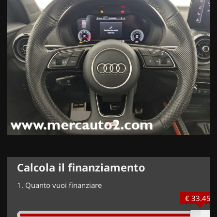
Calcola il finanziamento
1.
Quanto vuoi finanziare
€ 33.450