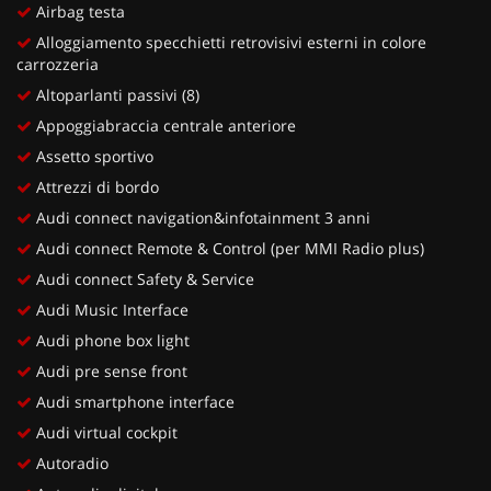
Airbag testa
Alloggiamento specchietti retrovisivi esterni in colore
carrozzeria
Altoparlanti passivi (8)
Appoggiabraccia centrale anteriore
Assetto sportivo
Attrezzi di bordo
Audi connect navigation&infotainment 3 anni
Audi connect Remote & Control (per MMI Radio plus)
Audi connect Safety & Service
Audi Music Interface
Audi phone box light
Audi pre sense front
Audi smartphone interface
Audi virtual cockpit
Autoradio