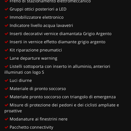
Freno di stazionamento elettromeccanico
Gruppi ottici posteriori a LED
Immobilizzatore elettronico
Indicatore livello acqua lavavetri
Inserti decorativi vernice diamantata Grigio Argento
Inserti in vernice effetto diamante grigio argento
Kit riparazione pneumatici
Lane departure warning
Listelli sottoporta con inserto in alluminio, anteriori
illuminati con logo S
Luci diurne
Materiale di pronto soccorso
Materiale pronto soccorso con triangolo di emergenza
Misure di protezione dei pedoni e dei ciclisti ampliate e
proattive
Modanature ai finestrini nere
Pacchetto connectivity