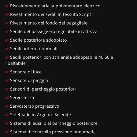
Riscaldamento aria supplementare elettrico
Rivestimento dei sedili in tessuto Script
Rivestimento del fondo del bagagliaio
Sedile del passeggero regolabile in altezza
Sedile posteriore sdoppiato
Sedili anteriori normali
Sedili posteriori con schienale sdoppiabile 40:60 e
ribaltabile
Sensore di luce
Sensore di pioggia
Sensori di parcheggio posteriori
Servosterzo
Servosterzo progressivo
Sideblade in Argento Selenite
Sistema di ausilio al parcheggio posteriore
Sistema di controllo pressione pneumatici