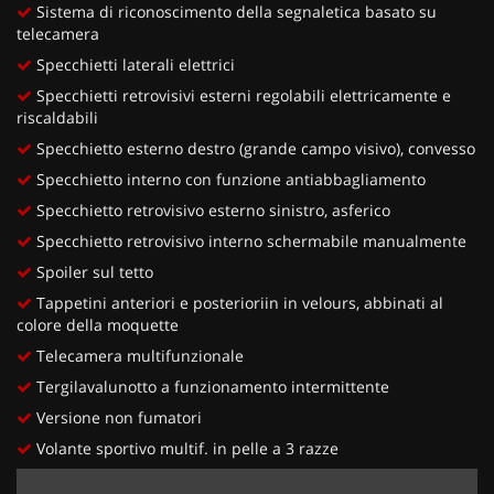
Sistema di riconoscimento della segnaletica basato su
telecamera
Specchietti laterali elettrici
Specchietti retrovisivi esterni regolabili elettricamente e
riscaldabili
Specchietto esterno destro (grande campo visivo), convesso
Specchietto interno con funzione antiabbagliamento
Specchietto retrovisivo esterno sinistro, asferico
Specchietto retrovisivo interno schermabile manualmente
Spoiler sul tetto
Tappetini anteriori e posterioriin in velours, abbinati al
colore della moquette
Telecamera multifunzionale
Tergilavalunotto a funzionamento intermittente
Versione non fumatori
Volante sportivo multif. in pelle a 3 razze