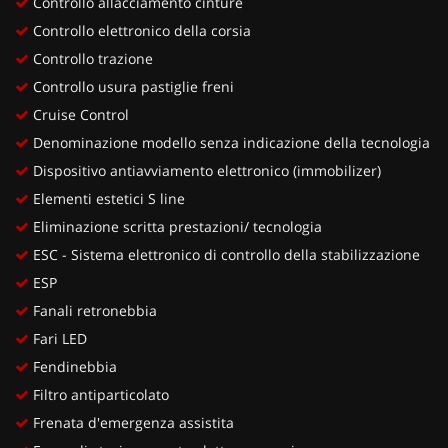
Controllo allacciamento cinture
Controllo elettronico della corsia
Controllo trazione
Controllo usura pastiglie freni
Cruise Control
Denominazione modello senza indicazione della tecnologia
Dispositivo antiavviamento elettronico (immobilizer)
Elementi estetici S line
Eliminazione scritta prestazioni/ tecnologia
ESC - Sistema elettronico di controllo della stabilizzazione
ESP
Fanali retronebbia
Fari LED
Fendinebbia
Filtro antiparticolato
Frenata d'emergenza assistita