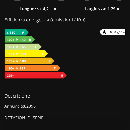
Lunghezza: 4,21 m
Larghezza: 1,79 m
Efficienza energetica (emissioni / Km)
109.0 g/Km
Descrizione
Annuncio:82996
DOTAZIONI DI SERIE: