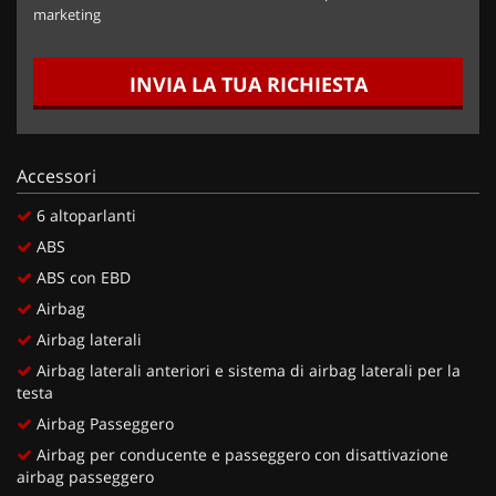
marketing
INVIA LA TUA RICHIESTA
Accessori
6 altoparlanti
ABS
ABS con EBD
Airbag
Airbag laterali
Airbag laterali anteriori e sistema di airbag laterali per la
testa
Airbag Passeggero
Airbag per conducente e passeggero con disattivazione
airbag passeggero