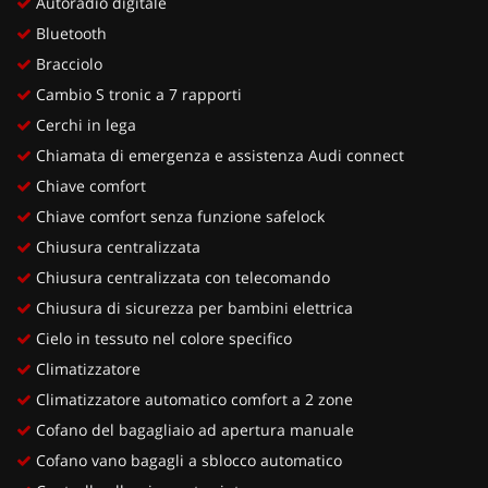
Autoradio digitale
Bluetooth
Bracciolo
Cambio S tronic a 7 rapporti
Cerchi in lega
Chiamata di emergenza e assistenza Audi connect
Chiave comfort
Chiave comfort senza funzione safelock
Chiusura centralizzata
Chiusura centralizzata con telecomando
Chiusura di sicurezza per bambini elettrica
Cielo in tessuto nel colore specifico
Climatizzatore
Climatizzatore automatico comfort a 2 zone
Cofano del bagagliaio ad apertura manuale
Cofano vano bagagli a sblocco automatico