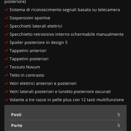
posteriore)
Sistema di riconoscimento segnali basato su telecamera
Sospensioni sportive
Specchietti laterali elettrici
Specchietto retrovisivo interno schermabile manualmente
Spoiler posteriore in design S
Tappetini anteriori
Tappetini posteriori
Tessuto Novum
Tetto in contrasto
Vetri elettrici anteriori e posteriori
Vetri laterali posteriori e lunotto posteriore oscurati
Volante a tre razze in pelle plus con 12 tasti multifunzione
Posti
5
Porte
5