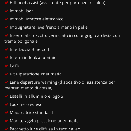
Hill-hold assist (assistente per partenze in salita)
Immobiliser
Immobilizzatore elettronico
Impugnatura leva freno a mano in pelle
Inserto al cruscotto verniciato in color grigio ardesia con
trama poligonale
Interfaccia Bluetooth
Interni in look alluminio
Isofix
Kit Riparazione Pneumatici
Lane departure warning (dispositivo di assistenza per
mantenimento di corsia)
Listelli in alluminio e logo S
Look nero esteso
Modanature standard
Monitoraggio pressione pneumatici
Pacchetto luce diffusa in tecnica led