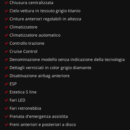
Chiusura centralizzata
Cielo vettura in tessuto grigio titanio
Cinture anteriori regolabili in altezza
Climatizzatore
Climatizzatore automatico
Controllo trazione
Cruise Control
Denominazione modello senza indicazione della tecnologia
Dettagli verniciati in color grigio diamante
Disattivazione airbag anteriore
ESP
Estetica S line
Fari LED
Fari retronebbia
Frenata d'emergenza assistita
Freni anteriori e posteriori a disco