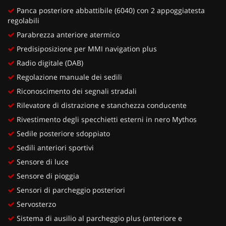
Panca posteriore abbattibile (6040) con 2 appoggiatesta
regolabili
Parabrezza anteriore atermico
Predisiposizione per MMI navigation plus
Radio digitale (DAB)
Regolazione manuale dei sedili
Riconoscimento dei segnali stradali
Rilevatore di distrazione e stanchezza conducente
Rivestimento degli specchietti esterni in nero Mythos
Sedile posteriore sdoppiato
Sedili anteriori sportivi
Sensore di luce
Sensore di pioggia
Sensori di parcheggio posteriori
Servosterzo
Sistema di ausilio al parcheggio plus (anteriore e