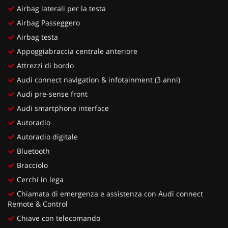
Airbag laterali per la testa
Airbag Passeggero
Airbag testa
Appoggiabraccia centrale anteriore
Attrezzi di bordo
Audi connect navigation & infotainment (3 anni)
Audi pre-sense front
Audi smartphone interface
Autoradio
Autoradio digitale
Bluetooth
Bracciolo
Cerchi in lega
Chiamata di emergenza e assistenza con Audi connect
Remote & Control
Chiave con telecomando