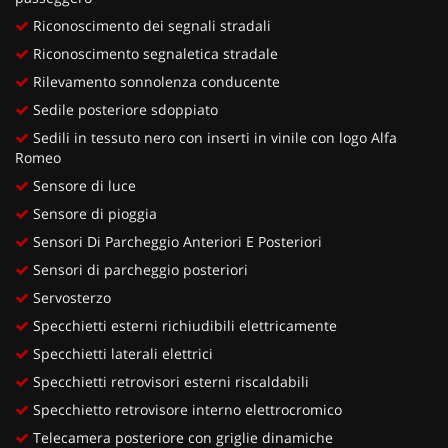
Riconoscimento dei segnali stradali
Riconoscimento segnaletica stradale
Rilevamento sonnolenza conducente
Sedile posteriore sdoppiato
Sedili in tessuto nero con inserti in vinile con logo Alfa
Romeo
Sensore di luce
Sensore di pioggia
Sensori Di Parcheggio Anteriori E Posteriori
Sensori di parcheggio posteriori
Servosterzo
Specchietti esterni richiudibili elettricamente
Specchietti laterali elettrici
Specchietti retrovisori esterni riscaldabili
Specchietto retrovisore interno elettrocromico
Telecamera posteriore con griglie dinamiche