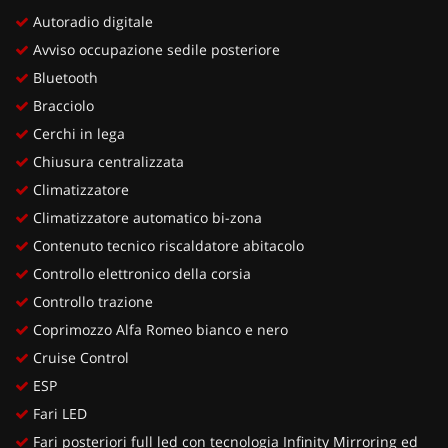
Autoradio digitale
Avviso occupazione sedile posteriore
Bluetooth
Bracciolo
Cerchi in lega
Chiusura centralizzata
Climatizzatore
Climatizzatore automatico bi-zona
Contenuto tecnico riscaldatore abitacolo
Controllo elettronico della corsia
Controllo trazione
Coprimozzo Alfa Romeo bianco e nero
Cruise Control
ESP
Fari LED
Fari posteriori full led con tecnologia Infinity Mirroring ed