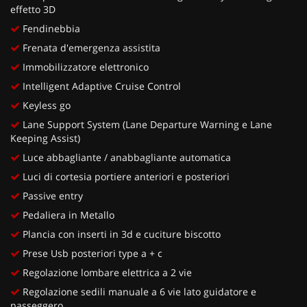
effetto 3D
Fendinebbia
Frenata d'emergenza assistita
Immobilizzatore elettronico
Intelligent Adaptive Cruise Control
Keyless go
Lane Support System (Lane Departure Warning e Lane
Keeping Assist)
Luce abbagliante / anabbagliante automatica
Luci di cortesia portiere anteriori e posteriori
Passive entry
Pedaliera in Metallo
Plancia con inserti in 3d e cuciture biscotto
Prese Usb posteriori type a + c
Regolazione lombare elettrica a 2 vie
Regolazione sedili manuale a 6 vie lato guidatore e
passeggero