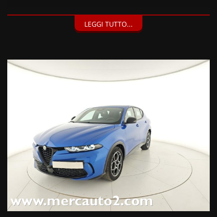
DOTAZIONI EXTRA:
LEGGI TUTTO...