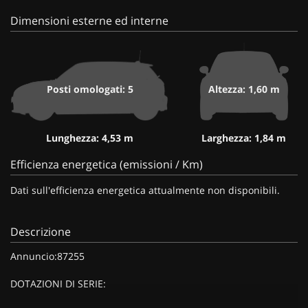
Dimensioni esterne ed interne
Posti omologati: 5
Altezza: 1,60 m
Lunghezza: 4,53 m
Larghezza: 1,84 m
Efficienza energetica (emissioni / Km)
Dati sull'efficienza energetica attualmente non disponibili.
Descrizione
Annuncio:87255
DOTAZIONI DI SERIE: