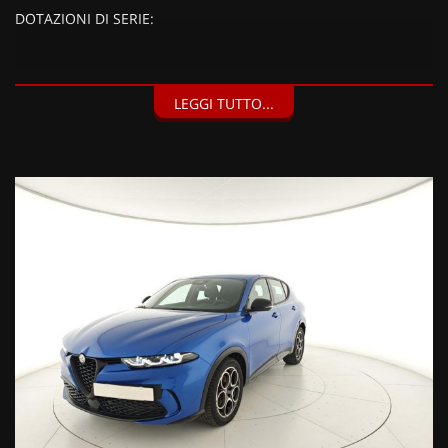
DOTAZIONI DI SERIE:
DOTAZIONI EXTRA:
LEGGI TUTTO...