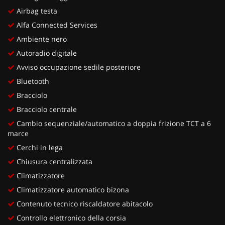
Airbag testa
Alfa Connected Services
Ambiente nero
Autoradio digitale
Avviso occupazione sedile posteriore
Bluetooth
Bracciolo
Bracciolo centrale
Cambio sequenziale/automatico a doppia frizione TCT a 6
marce
Cerchi in lega
Chiusura centralizzata
Climatizzatore
Climatizzatore automatico bizona
Contenuto tecnico riscaldatore abitacolo
Controllo elettronico della corsia