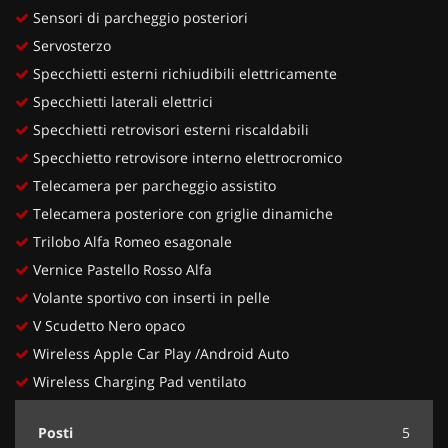
Sensori di parcheggio posteriori
Servosterzo
Specchietti esterni richiudibili elettricamente
Specchietti laterali elettrici
Specchietti retrovisori esterni riscaldabili
Specchietto retrovisore interno elettrocromico
Telecamera per parcheggio assistito
Telecamera posteriore con griglie dinamiche
Trilobo Alfa Romeo esagonale
Vernice Pastello Rosso Alfa
Volante sportivo con inserti in pelle
V Scudetto Nero opaco
Wireless Apple Car Play /Android Auto
Wireless Charging Pad ventilato
Posti
5