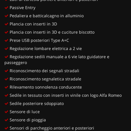
Passive Entry
Pedaliera e batticalcagno in alluminio
Plancia con inserti in 3D
Plancia con inserti in 3D e cuciture biscotto
Prese USB posteriori Type A+C
Regolazione lombare elettrica a 2 vie
Regolazione sedili manuale a 6 vie lato guidatore e
passeggero
Riconoscimento dei segnali stradali
Riconoscimento segnaletica stradale
Rilevamento sonnolenza conducente
Sedile in tessuto con inserti in vinile con logo Alfa Romeo
Sedile posteriore sdoppiato
Sensore di luce
Sensore di pioggia
Sensori di parcheggio anteriori e posteriori