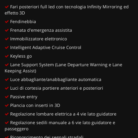
Fari posteriori full led con tecnologia Infinity Mirroring ed
effetto 3D
Fendinebbia
Frenata d'emergenza assistita
Immobilizzatore elettronico
Intelligent Adaptive Cruise Control
Keyless go
Lane Support System (Lane Departure Warning e Lane
Keeping Assist)
Luce abbagliante/anabbagliante automatica
Luci di cortesia portiere anteriori e posteriori
Passive entry
Plancia con inserti in 3D
Regolazione lombare elettrica a 4 vie lato guidatore
Regolazione sedili manuale a 6 vie lato guidatore e
passeggero
Riconoscimento dei segnali stradali