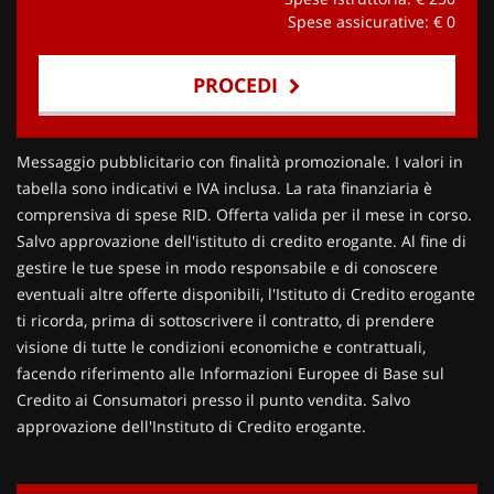
Spese assicurative: €
0
PROCEDI
Contattaci
Messaggio pubblicitario con finalità promozionale. I valori in
tabella sono indicativi e IVA inclusa. La rata finanziaria è
comprensiva di spese RID. Offerta valida per il mese in corso.
Salvo approvazione dell'istituto di credito erogante. Al fine di
gestire le tue spese in modo responsabile e di conoscere
eventuali altre offerte disponibili, l'Istituto di Credito erogante
ti ricorda, prima di sottoscrivere il contratto, di prendere
visione di tutte le condizioni economiche e contrattuali,
facendo riferimento alle Informazioni Europee di Base sul
Credito ai Consumatori presso il punto vendita. Salvo
approvazione dell'Instituto di Credito erogante.