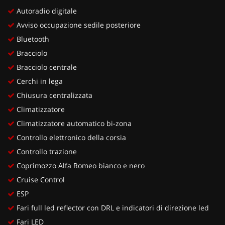
Autoradio digitale
Avviso occupazione sedile posteriore
Bluetooth
Bracciolo
Bracciolo centrale
Cerchi in lega
Chiusura centralizzata
Climatizzatore
Climatizzatore automatico bi-zona
Controllo elettronico della corsia
Controllo trazione
Coprimozzo Alfa Romeo bianco e nero
Cruise Control
ESP
Fari full led reflector con DRL e indicatori di direzione led
Fari LED