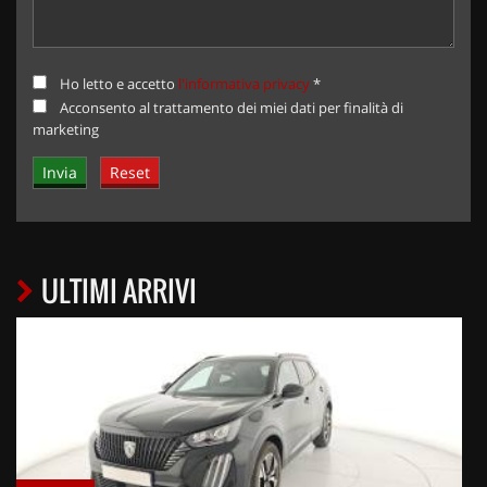
Ho letto e accetto
l'informativa privacy
*
Acconsento al trattamento dei miei dati per finalità di
marketing
ULTIMI ARRIVI