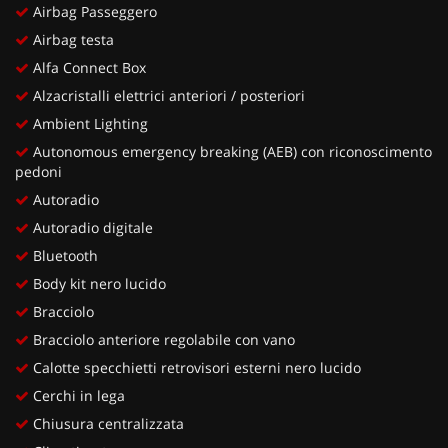
Airbag Passeggero
Airbag testa
Alfa Connect Box
Alzacristalli elettrici anteriori / posteriori
Ambient Lighting
Autonomous emergency breaking (AEB) con riconoscimento
pedoni
Autoradio
Autoradio digitale
Bluetooth
Body kit nero lucido
Bracciolo
Bracciolo anteriore regolabile con vano
Calotte specchietti retrovisori esterni nero lucido
Cerchi in lega
Chiusura centralizzata