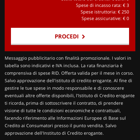
Spese di incasso rata: €
3
Spese istruttoria: €
250
Spese assicurative: €
0
PROCEDI
Contattaci
Messaggio pubblicitario con finalità promozionale. I valori in
tabella sono indicativi e IVA inclusa. La rata finanziaria è
comprensiva di spese RID. Offerta valida per il mese in corso.
Salvo approvazione dell'istituto di credito erogante. Al fine di
gestire le tue spese in modo responsabile e di conoscere
eventuali altre offerte disponibili, l'Istituto di Credito erogante
ti ricorda, prima di sottoscrivere il contratto, di prendere
visione di tutte le condizioni economiche e contrattuali,
facendo riferimento alle Informazioni Europee di Base sul
Credito ai Consumatori presso il punto vendita. Salvo
approvazione dell'Instituto di Credito erogante.