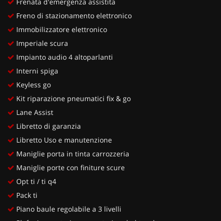
Frenata d'emergenza assistita
Freno di stazionamento elettronico
Immobilizzatore elettronico
Imperiale scura
Impianto audio 4 altoparlanti
Interni spiga
Keyless go
Kit riparazione pneumatici fix & go
Lane Assist
Libretto di garanzia
Libretto Uso e manutenzione
Maniglie porta in tinta carrozzeria
Maniglie porte con finiture scure
Opt ti / ti q4
Pack ti
Piano baule regolabile a 3 livelli