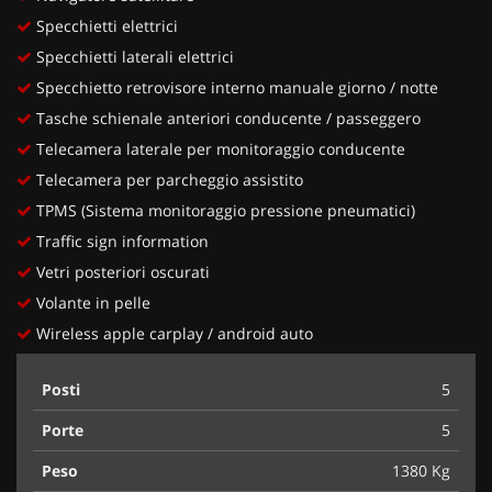
Specchietti elettrici
Specchietti laterali elettrici
Specchietto retrovisore interno manuale giorno / notte
Tasche schienale anteriori conducente / passeggero
Telecamera laterale per monitoraggio conducente
Telecamera per parcheggio assistito
TPMS (Sistema monitoraggio pressione pneumatici)
Traffic sign information
Vetri posteriori oscurati
Volante in pelle
Wireless apple carplay / android auto
Posti
5
Porte
5
Peso
1380 Kg