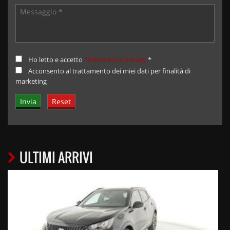
Ho letto e accetto
l'informativa privacy
*
Acconsento al trattamento dei miei dati per finalità di
marketing
ULTIMI ARRIVI