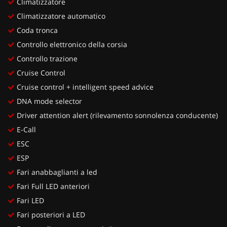
Climatizzatore
Climatizzatore automatico
Coda tronca
Controllo elettronico della corsia
Controllo trazione
Cruise Control
Cruise control + intelligent speed advice
DNA mode selector
Driver attention alert (rilevamento sonnolenza conducente)
E-Call
ESC
ESP
Fari anabbaglianti a led
Fari Full LED anteriori
Fari LED
Fari posteriori a LED