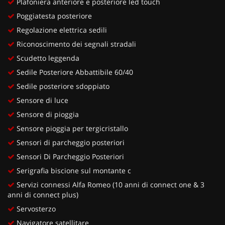
Plafoniera anteriore e posteriore led touch
Poggiatesta posteriore
Regolazione elettrica sedili
Riconoscimento dei segnali stradali
Scudetto leggenda
Sedile Posteriore Abbattibile 60/40
Sedile posteriore sdoppiato
Sensore di luce
Sensore di pioggia
Sensore pioggia per tergicristallo
Sensori di parcheggio posteriori
Sensori Di Parcheggio Posteriori
Serigrafia biscione sul montante c
Servizi connessi Alfa Romeo (10 anni di connect one & 3
anni di connect plus)
Servosterzo
Navigatore satellitare