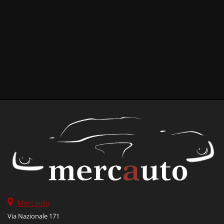
Mercauto
Via Nazionale 171