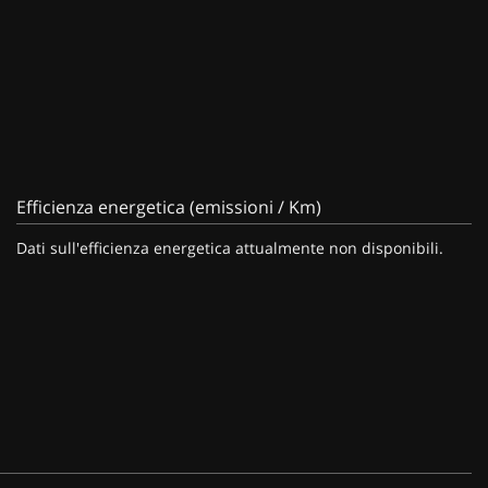
Efficienza energetica (emissioni / Km)
Dati sull'efficienza energetica attualmente non disponibili.