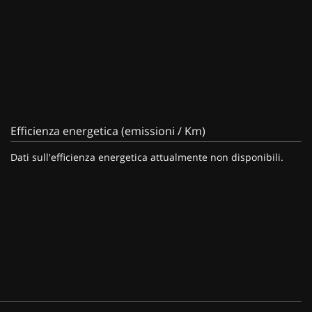
Efficienza energetica (emissioni / Km)
Dati sull'efficienza energetica attualmente non disponibili.