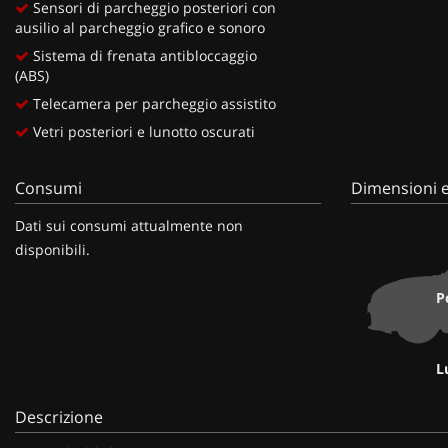
Sensori di parcheggio posteriori con
ausilio al parcheggio grafico e sonoro
Sistema di frenata antibloccaggio
(ABS)
Telecamera per parcheggio assistito
Vetri posteriori e lunotto oscurati
Consumi
Dimensioni e
Dati sui consumi attualmente non
disponibili.
P
L
Descrizione