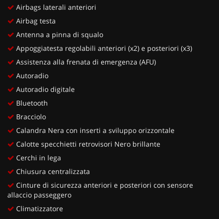
Airbags laterali anteriori
Airbag testa
Antenna a pinna di squalo
Appoggiatesta regolabili anteriori (x2) e posteriori (x3)
Assistenza alla frenata di emergenza (AFU)
Autoradio
Autoradio digitale
Bluetooth
Bracciolo
Calandra Nera con inserti a sviluppo orizzontale
Calotte specchietti retrovisori Nero brillante
Cerchi in lega
Chiusura centralizzata
Cinture di sicurezza anteriori e posteriori con sensore
allaccio passeggero
Climatizzatore