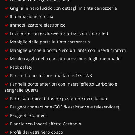
Griglia in nero lucido con dettagli in tinta carrozzeria
Illuminazione interna
Immobilizzatore elettronico
Luci posteriori esclusive a 3 artigli con stop a led
Maniglie delle porte in tinta carrozzeria
Maniglie pannelli porta Nero brillante con inserti cromati
Monitoraggio della corretta pressione degli pneumatici
Pack safety
Panchetta posteriore ribaltabile 1/3 - 2/3
Pannelli porte anteriori con inserti effetto Carbonio e
serigrafie Quartz
Parte superiore diffusore posteriore nero lucido
Peugeot connect one (SOS & assistance e teleservices)
Peugeot i-Connect
Plancia con inserti effetto Carbonio
Profili dei vetri nero opaco