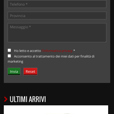
Ho letto e accetto
l'informativa privacy
*
Acconsento al trattamento dei miei dati per finalità di
marketing
ULTIMI ARRIVI