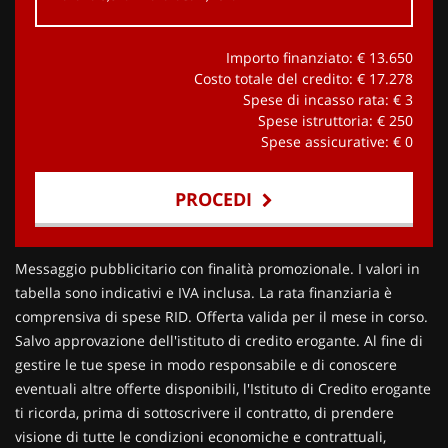
Importo finanziato: €
13.650
Costo totale del credito: €
17.278
Spese di incasso rata: €
3
Spese istruttoria: €
250
Spese assicurative: €
0
PROCEDI
Contattaci
Messaggio pubblicitario con finalità promozionale. I valori in
tabella sono indicativi e IVA inclusa. La rata finanziaria è
comprensiva di spese RID. Offerta valida per il mese in corso.
Salvo approvazione dell'istituto di credito erogante. Al fine di
gestire le tue spese in modo responsabile e di conoscere
eventuali altre offerte disponibili, l'Istituto di Credito erogante
ti ricorda, prima di sottoscrivere il contratto, di prendere
visione di tutte le condizioni economiche e contrattuali,