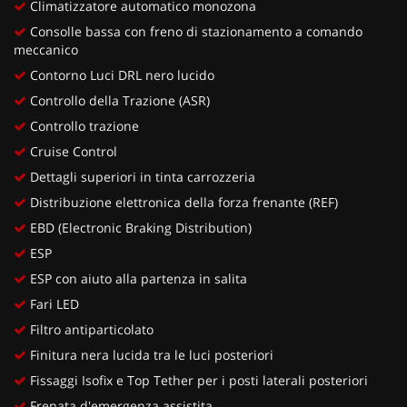
Climatizzatore automatico monozona
Consolle bassa con freno di stazionamento a comando
meccanico
Contorno Luci DRL nero lucido
Controllo della Trazione (ASR)
Controllo trazione
Cruise Control
Dettagli superiori in tinta carrozzeria
Distribuzione elettronica della forza frenante (REF)
EBD (Electronic Braking Distribution)
ESP
ESP con aiuto alla partenza in salita
Fari LED
Filtro antiparticolato
Finitura nera lucida tra le luci posteriori
Fissaggi Isofix e Top Tether per i posti laterali posteriori
Frenata d'emergenza assistita