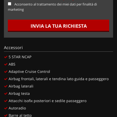
Acconsento al trattamento dei miei dati per finalità di
marketing
INVIA LA TUA RICHIESTA
Accessori
5 STAR NCAP
ABS
Adaptive Cruise Control
Airbag frontali, laterali e tendina lato guida e passeggero
Airbag laterali
Airbag testa
Attacchi isofix posteriori e sedile passeggero
Autoradio
Barre al tetto