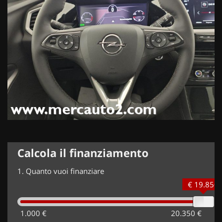
Calcola il finanziamento
1.
Quanto vuoi finanziare
€ 19.850
1.000 €
20.350 €