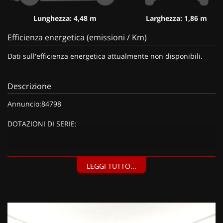
Lunghezza: 4,48 m
Larghezza: 1,86 m
Efficienza energetica (emissioni / Km)
Dati sull'efficienza energetica attualmente non disponibili.
Descrizione
Annuncio:84798
DOTAZIONI DI SERIE:
DOTAZIONI EXTRA:
LEGGI TUTTO...