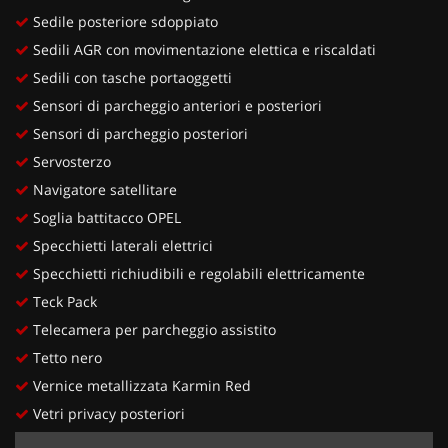
Sedile posteriore sdoppiato
Sedili AGR con movimentazione elettica e riscaldati
Sedili con tasche portaoggetti
Sensori di parcheggio anteriori e posteriori
Sensori di parcheggio posteriori
Servosterzo
Navigatore satellitare
Soglia battitacco OPEL
Specchietti laterali elettrici
Specchietti richiudibili e regolabili elettricamente
Teck Pack
Telecamera per parcheggio assistito
Tetto nero
Vernice metallizzata Karmin Red
Vetri privacy posteriori