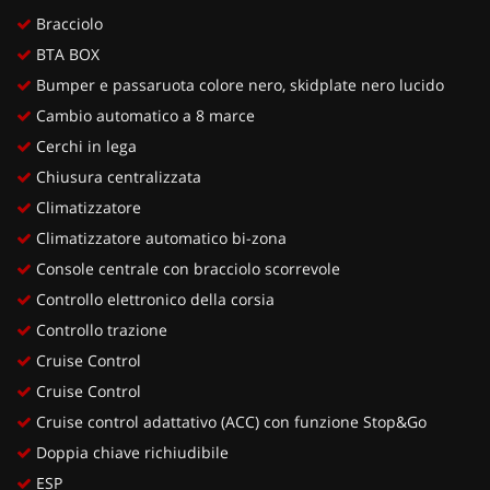
Bracciolo
BTA BOX
Bumper e passaruota colore nero, skidplate nero lucido
Cambio automatico a 8 marce
Cerchi in lega
Chiusura centralizzata
Climatizzatore
Climatizzatore automatico bi-zona
Console centrale con bracciolo scorrevole
Controllo elettronico della corsia
Controllo trazione
Cruise Control
Cruise Control
Cruise control adattativo (ACC) con funzione Stop&Go
Doppia chiave richiudibile
ESP