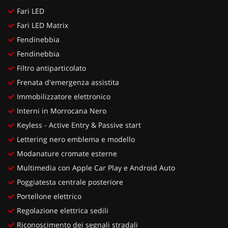
Fari LED
Fari LED Matrix
Fendinebbia
Fendinebbia
Filtro antiparticolato
Frenata d'emergenza assistita
Immobilizzatore elettronico
Interni in Morrocana Nero
Keyless - Active Entry & Passive start
Lettering nero emblema e modello
Modanature cromate esterne
Multimedia con Apple Car Play e Android Auto
Poggiatesta centrale posteriore
Portellone elettrico
Regolazione elettrica sedili
Riconoscimento dei segnali stradali