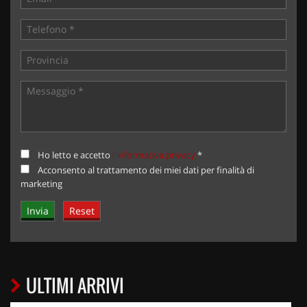
Ho letto e accetto
l'informativa privacy
*
Acconsento al trattamento dei miei dati per finalità di
marketing
ULTIMI ARRIVI