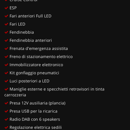
ESP
Fari anteriori Full LED
Fari LED
Fendinebbia
Fendinebbia anteriori
Frenata d'emergenza assistita
Freno di stazionamento elettrico
Immobilizzatore elettronico
Kit gonfiaggio pneumatici
Luci posteriori a LED
Maniglie esterne e specchietti retrovisori in tinta
carrozzeria
Presa 12V ausiliaria (plancia)
Presa USB per la ricarica
Radio DAB con 6 speakers
Regolazione elettrica sedili