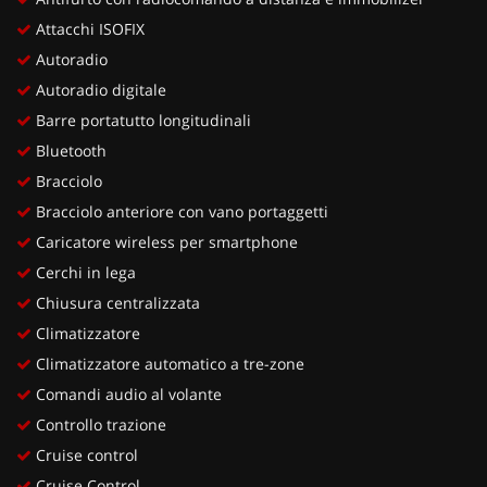
Attacchi ISOFIX
Autoradio
Autoradio digitale
Barre portatutto longitudinali
Bluetooth
Bracciolo
Bracciolo anteriore con vano portaggetti
Caricatore wireless per smartphone
Cerchi in lega
Chiusura centralizzata
Climatizzatore
Climatizzatore automatico a tre-zone
Comandi audio al volante
Controllo trazione
Cruise control
Cruise Control