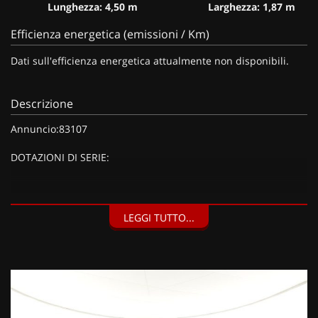
Lunghezza: 4,50 m
Larghezza: 1,87 m
Efficienza energetica (emissioni / Km)
Dati sull'efficienza energetica attualmente non disponibili.
Descrizione
Annuncio:83107
DOTAZIONI DI SERIE:
DOTAZIONI EXTRA:
LEGGI TUTTO...