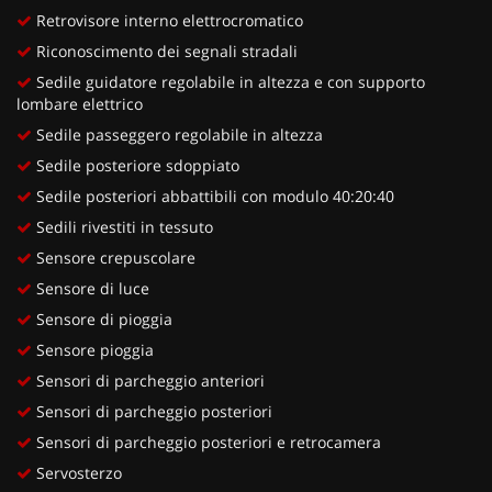
Retrovisore interno elettrocromatico
Riconoscimento dei segnali stradali
Sedile guidatore regolabile in altezza e con supporto
lombare elettrico
Sedile passeggero regolabile in altezza
Sedile posteriore sdoppiato
Sedile posteriori abbattibili con modulo 40:20:40
Sedili rivestiti in tessuto
Sensore crepuscolare
Sensore di luce
Sensore di pioggia
Sensore pioggia
Sensori di parcheggio anteriori
Sensori di parcheggio posteriori
Sensori di parcheggio posteriori e retrocamera
Servosterzo