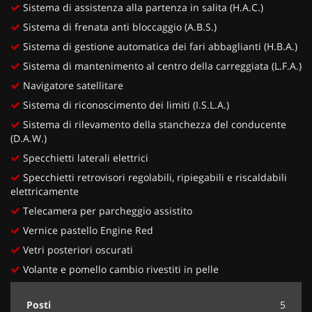
Sistema di assistenza alla partenza in salita (H.A.C.)
Sistema di frenata anti bloccaggio (A.B.S.)
Sistema di gestione automatica dei fari abbaglianti (H.B.A.)
Sistema di mantenimento al centro della carreggiata (L.F.A.)
Navigatore satellitare
Sistema di riconoscimento dei limiti (I.S.L.A.)
Sistema di rilevamento della stanchezza del conducente
(D.A.W.)
Specchietti laterali elettrici
Specchietti retrovisori regolabili, ripiegabili e riscaldabili
elettricamente
Telecamera per parcheggio assistito
Vernice pastello Engine Red
Vetri posteriori oscurati
Volante e pomello cambio rivestiti in pelle
Posti
5