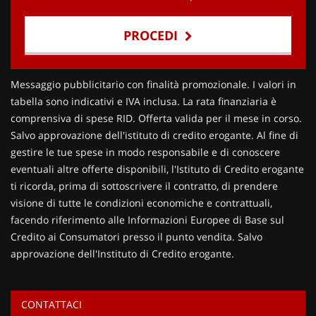
PROCEDI
Contattaci
Messaggio pubblicitario con finalità promozionale. I valori in
tabella sono indicativi e IVA inclusa. La rata finanziaria è
comprensiva di spese RID. Offerta valida per il mese in corso.
Salvo approvazione dell'istituto di credito erogante. Al fine di
gestire le tue spese in modo responsabile e di conoscere
eventuali altre offerte disponibili, l'Istituto di Credito erogante
ti ricorda, prima di sottoscrivere il contratto, di prendere
visione di tutte le condizioni economiche e contrattuali,
facendo riferimento alle Informazioni Europee di Base sul
Credito ai Consumatori presso il punto vendita. Salvo
approvazione dell'Instituto di Credito erogante.
CONTATTACI