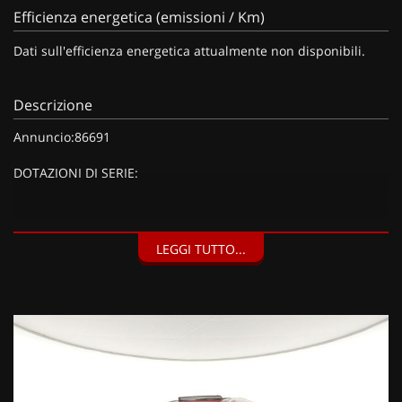
Efficienza energetica (emissioni / Km)
Dati sull'efficienza energetica attualmente non disponibili.
Descrizione
Annuncio:86691
DOTAZIONI DI SERIE:
DOTAZIONI EXTRA:
LEGGI TUTTO...
ROSSO,