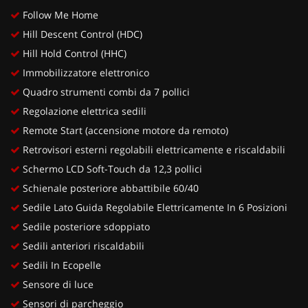
Follow Me Home
Hill Descent Control (HDC)
Hill Hold Control (HHC)
Immobilizzatore elettronico
Quadro strumenti combi da 7 pollici
Regolazione elettrica sedili
Remote Start (accensione motore da remoto)
Retrovisori esterni regolabili elettricamente e riscaldabili
Schermo LCD Soft-Touch da 12,3 pollici
Schienale posteriore abbattibile 60/40
Sedile Lato Guida Regolabile Elettricamente In 6 Posizioni
Sedile posteriore sdoppiato
Sedili anteriori riscaldabili
Sedili In Ecopelle
Sensore di luce
Sensori di parcheggio