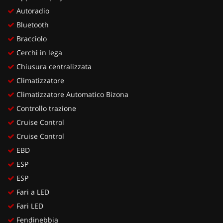
Autoradio
Bluetooth
Bracciolo
Cerchi in lega
Chiusura centralizzata
Climatizzatore
Climatizzatore Automatico Bizona
Controllo trazione
Cruise Control
Cruise Control
EBD
ESP
ESP
Fari a LED
Fari LED
Fendinebbia