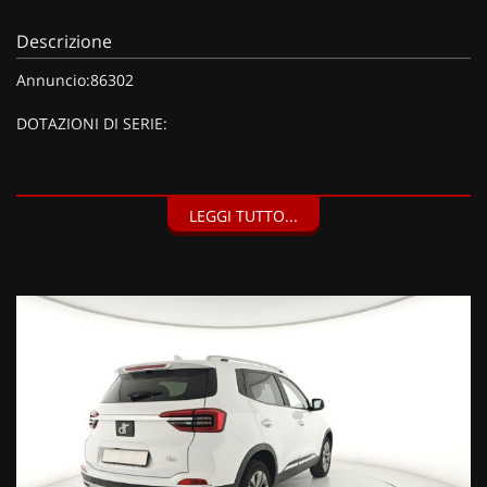
Descrizione
Annuncio:86302
DOTAZIONI DI SERIE:
DOTAZIONI EXTRA:
LEGGI TUTTO...