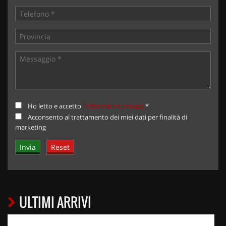
Ho letto e accetto
l'informativa privacy
*
Acconsento al trattamento dei miei dati per finalità di
marketing
ULTIMI ARRIVI