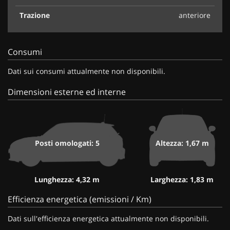
Trazione
anteriore
Consumi
Dati sui consumi attualmente non disponibili.
Dimensioni esterne ed interne
Posti omologati: 5
Altezza: 1,67 m
Lunghezza: 4,32 m
Larghezza: 1,83 m
Efficienza energetica (emissioni / Km)
Dati sull'efficienza energetica attualmente non disponibili.