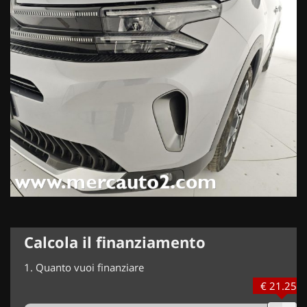
Calcola il finanziamento
1.
Quanto vuoi finanziare
€ 21.250