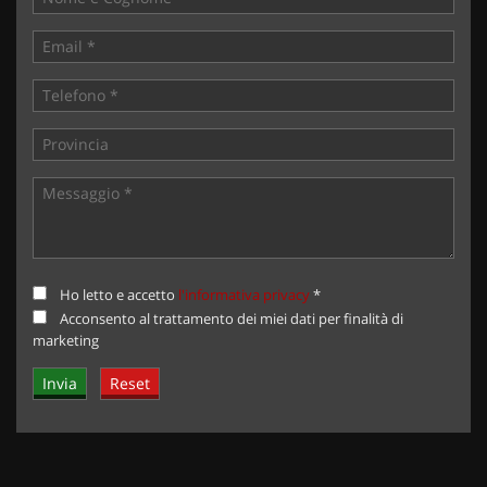
Ho letto e accetto
l'informativa privacy
*
Acconsento al trattamento dei miei dati per finalità di
marketing