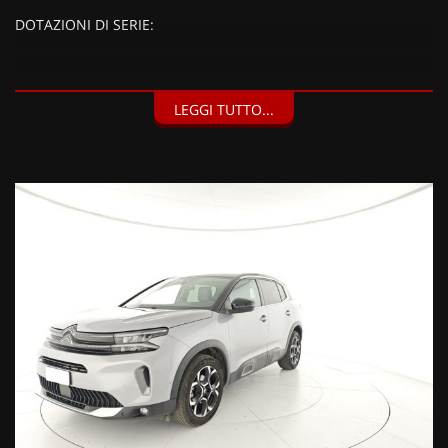
DOTAZIONI DI SERIE:
DOTAZIONI EXTRA:
LEGGI TUTTO...