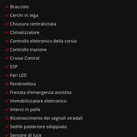
Bracciolo
Cerchi in lega
Chiusura centralizzata
Climatizzatore
Controllo elettronico della corsia
Controllo trazione
Cruise Control
ESP
Fari LED
Fendinebbia
Frenata d'emergenza assistita
Immobilizzatore elettronico
Interni in pelle
Riconoscimento dei segnali stradali
Sedile posteriore sdoppiato
Sensore di luce