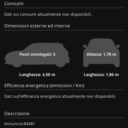
Consumi
Dati sui consumi attualmente non disponibili.
Dimensioni esterne ed interne
Posti omologati: 5
Altezza: 1,70 m
Lunghezza: 4,50 m
Larghezza: 1,86 m
Efficienza energetica (emissioni / Km)
Dati sull'efficienza energetica attualmente non disponibili.
Descrizione
Annuncio:84481